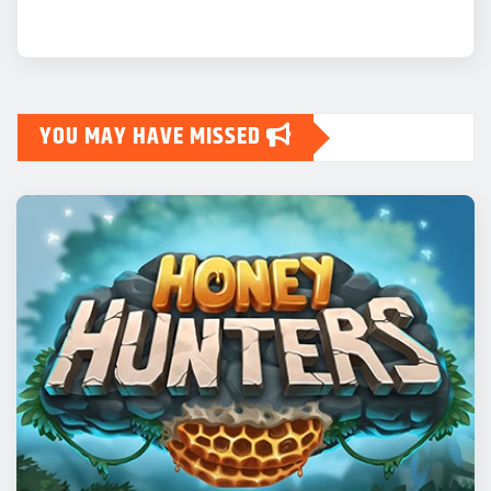
Uncategorized
YOU MAY HAVE MISSED