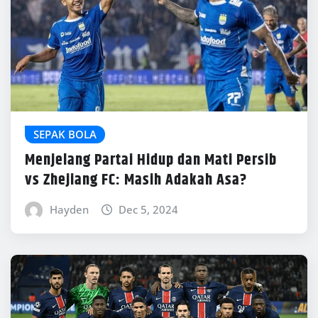
SEPAK BOLA
Menjelang Partai Hidup dan Mati Persib
vs Zhejiang FC: Masih Adakah Asa?
Hayden
Dec 5, 2024