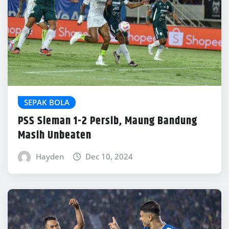
SEPAK BOLA
PSS Sleman 1-2 Persib, Maung Bandung
Masih Unbeaten
Hayden
Dec 10, 2024