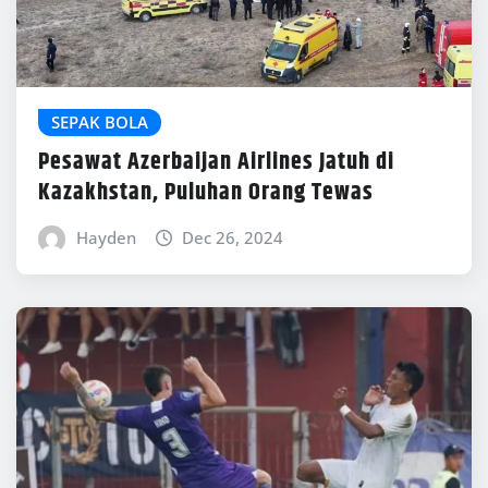
SEPAK BOLA
Pesawat Azerbaijan Airlines Jatuh di
Kazakhstan, Puluhan Orang Tewas
Hayden
Dec 26, 2024