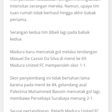
intensitas serangan mereka. Namun, upaya tim
tuan rumah tidak berhasil hingga akhir babak
pertama.
Serangan kedua tim dibeli lagi pada babak
kedua.
Madura baru mencetak gol melalui tendangan
Maxuel De Cassio Da Silva di menit ke 69.
Madura United FC memperoleh skor 1-1.
Skor penyeimbang ini tidak bertahan lama
karena pada menit ke 84, gelandang asal
Palestina Muhammed Bassim mencetak gol lagi,
membawa Persebaya Surabaya menang 2-1.
Seusai pertandingan, Pelatih Madura United FC