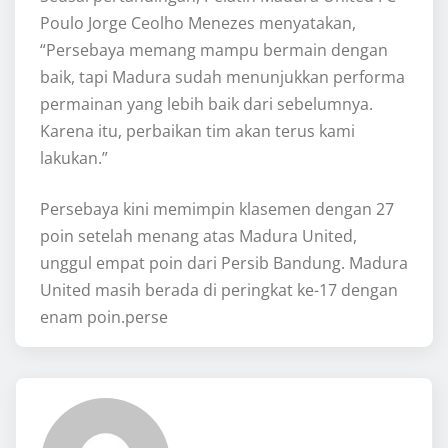
Poulo Jorge Ceolho Menezes menyatakan,
“Persebaya memang mampu bermain dengan
baik, tapi Madura sudah menunjukkan performa
permainan yang lebih baik dari sebelumnya.
Karena itu, perbaikan tim akan terus kami
lakukan.”
Persebaya kini memimpin klasemen dengan 27
poin setelah menang atas Madura United,
unggul empat poin dari Persib Bandung. Madura
United masih berada di peringkat ke-17 dengan
enam poin.perse
Hayden