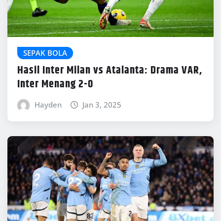
SEPAK BOLA
Hasil Inter Milan vs Atalanta: Drama VAR,
Inter Menang 2-0
Hayden
Jan 3, 2025