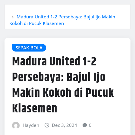
Home
Madura United 1-2 Persebaya: Bajul Ijo Makin
Kokoh di Pucuk Klasemen
SEPAK BOLA
Madura United 1-2
Persebaya: Bajul Ijo
Makin Kokoh di Pucuk
Klasemen
Hayden
Dec 3, 2024
0