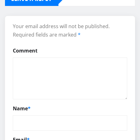
Your email address will not be published.
Required fields are marked
*
Comment
Name
*
Email
*