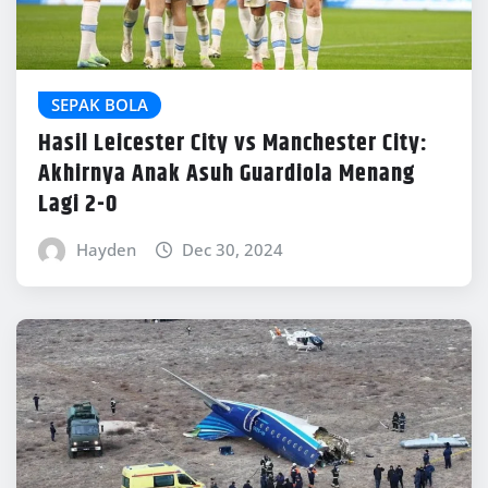
SEPAK BOLA
Hasil Leicester City vs Manchester City:
Akhirnya Anak Asuh Guardiola Menang
Lagi 2-0
Hayden
Dec 30, 2024