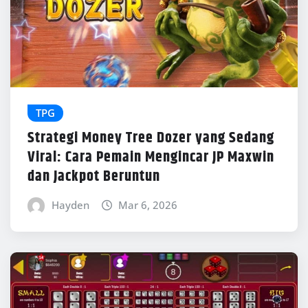
TPG
Strategi Money Tree Dozer yang Sedang
Viral: Cara Pemain Mengincar JP Maxwin
dan Jackpot Beruntun
Hayden
Mar 6, 2026