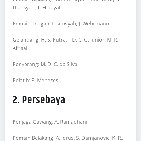
Diansyah, T. Hidayat
Pemain Tengah: Ilhamsyah, J. Wehrmann
Gelandang: H. S. Putra, I. D. C. G. Junior, M. R.
Afrisal
Penyerang: M. D. C. da Silva
Pelatih: P. Menezes
2. Persebaya
Penjaga Gawang: A. Ramadhani
Pemain Belakang: A. Idrus, S. Damjanovic, K. R.,