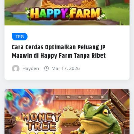
TPG
Cara Cerdas Optimalkan Peluang JP
Maxwin di Happy Farm Tanpa Ribet
Hayden
Mar 17, 2026