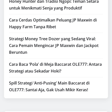
Honey Hunter dan Tradisi Ngopi: Teman Setara
untuk Menikmati Senja yang Produktif
Cara Cerdas Optimalkan Peluang JP Maxwin di
Happy Farm Tanpa Ribet
Strategi Money Tree Dozer yang Sedang Viral:
Cara Pemain Mengincar JP Maxwin dan Jackpot
Beruntun
Cara Baca ‘Pola’ di Meja Baccarat OLE777: Antara
Strategi atau Sekadar Hoki?
Spill Strategi ‘Anti-Pusing’ Main Baccarat di
OLE777: Santai Aja, Gak Usah Mikir Keras!