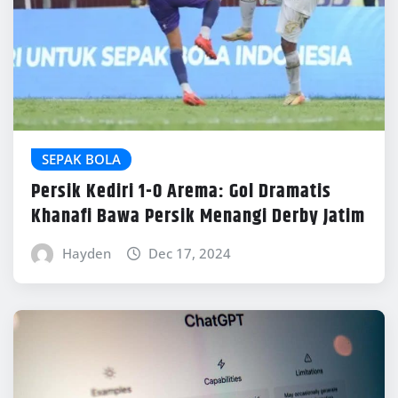
SEPAK BOLA
Persik Kediri 1-0 Arema: Gol Dramatis
Khanafi Bawa Persik Menangi Derby Jatim
Hayden
Dec 17, 2024