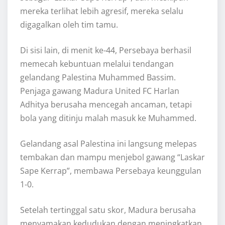
mereka terlihat lebih agresif, mereka selalu
digagalkan oleh tim tamu.
Di sisi lain, di menit ke-44, Persebaya berhasil
memecah kebuntuan melalui tendangan
gelandang Palestina Muhammed Bassim.
Penjaga gawang Madura United FC Harlan
Adhitya berusaha mencegah ancaman, tetapi
bola yang ditinju malah masuk ke Muhammed.
Gelandang asal Palestina ini langsung melepas
tembakan dan mampu menjebol gawang “Laskar
Sape Kerrap”, membawa Persebaya keunggulan
1-0.
Setelah tertinggal satu skor, Madura berusaha
menyamakan kedudukan dengan meningkatkan