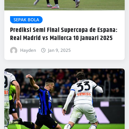
SEPAK BOLA
Prediksi Semi Final Supercopa de Espana:
Real Madrid vs Mallorca 10 Januari 2025
Hayden
Jan 9, 2025