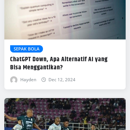
SEPAK BOLA
ChatGPT Down, Apa Alternatif AI yang
Bisa Menggantikan?
Hayden
Dec 12, 2024