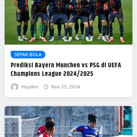
SEPAK BOLA
Prediksi Bayern Munchen vs PSG di UEFA
Champions League 2024/2025
Hayden
Nov 25, 2024