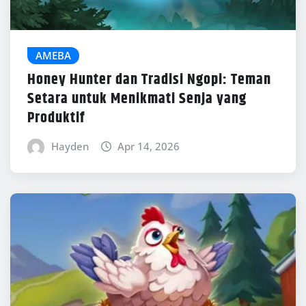
AMEBA
Honey Hunter dan Tradisi Ngopi: Teman
Setara untuk Menikmati Senja yang
Produktif
Hayden
Apr 14, 2026