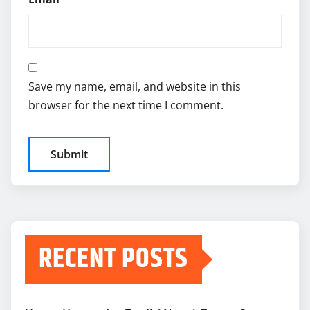
Save my name, email, and website in this
browser for the next time I comment.
RECENT POSTS