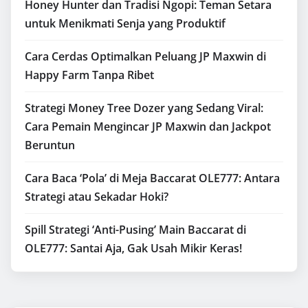
Honey Hunter dan Tradisi Ngopi: Teman Setara
untuk Menikmati Senja yang Produktif
Cara Cerdas Optimalkan Peluang JP Maxwin di
Happy Farm Tanpa Ribet
Strategi Money Tree Dozer yang Sedang Viral:
Cara Pemain Mengincar JP Maxwin dan Jackpot
Beruntun
Cara Baca ‘Pola’ di Meja Baccarat OLE777: Antara
Strategi atau Sekadar Hoki?
Spill Strategi ‘Anti-Pusing’ Main Baccarat di
OLE777: Santai Aja, Gak Usah Mikir Keras!