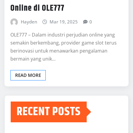
Online di OLE777
Hayden
Mar 19, 2025
0
OLE777 – Dalam industri perjudian online yang
semakin berkembang, provider game slot terus
berinovasi untuk menawarkan pengalaman
bermain yang unik…
READ MORE
RECENT POSTS