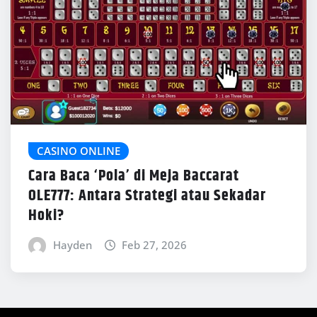
CASINO ONLINE
Cara Baca ‘Pola’ di Meja Baccarat
OLE777: Antara Strategi atau Sekadar
Hoki?
Hayden
Feb 27, 2026