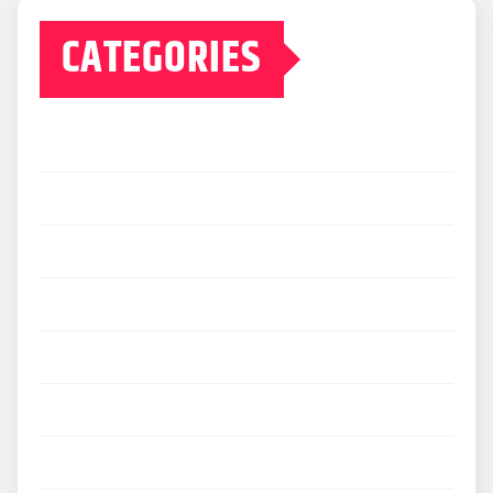
CATEGORIES
AG Asian Gaming
Ameba
BBN Gaming
Berita
Casino Online
CQ9
Dream Tech