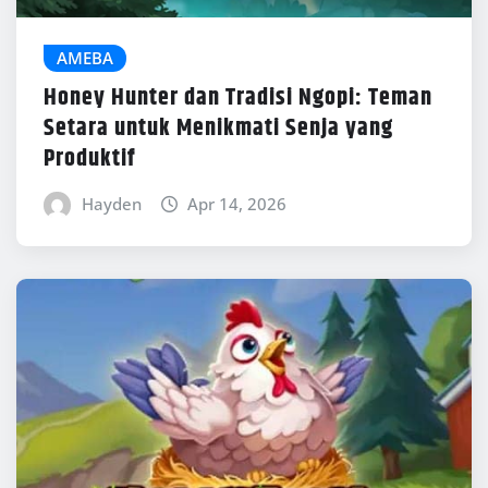
AMEBA
Honey Hunter dan Tradisi Ngopi: Teman
Setara untuk Menikmati Senja yang
Produktif
Hayden
Apr 14, 2026