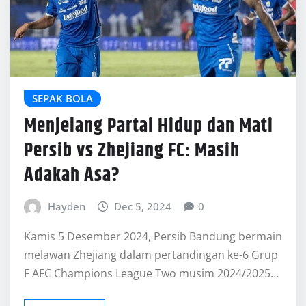
SEPAK BOLA
Menjelang Partai Hidup dan Mati
Persib vs Zhejiang FC: Masih
Adakah Asa?
Hayden
Dec 5, 2024
0
Kamis 5 Desember 2024, Persib Bandung bermain
melawan Zhejiang dalam pertandingan ke-6 Grup
F AFC Champions League Two musim 2024/2025…