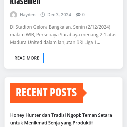
Klasemen
Hayden
Dec 3, 2024
0
Di Stadion Gelora Bangkalan, Senin (2/12/2024)
malam WIB, Persebaya Surabaya menang 2-1 atas
Madura United dalam lanjutan BRI Liga 1…
READ MORE
RECENT POSTS
Honey Hunter dan Tradisi Ngopi: Teman Setara
untuk Menikmati Senja yang Produktif