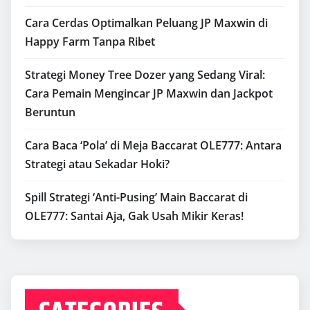
Cara Cerdas Optimalkan Peluang JP Maxwin di
Happy Farm Tanpa Ribet
Strategi Money Tree Dozer yang Sedang Viral:
Cara Pemain Mengincar JP Maxwin dan Jackpot
Beruntun
Cara Baca ‘Pola’ di Meja Baccarat OLE777: Antara
Strategi atau Sekadar Hoki?
Spill Strategi ‘Anti-Pusing’ Main Baccarat di
OLE777: Santai Aja, Gak Usah Mikir Keras!