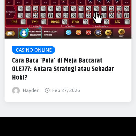
CASINO ONLINE
Cara Baca ‘Pola’ di Meja Baccarat
OLE777: Antara Strategi atau Sekadar
Hoki?
Hayden
Feb 27, 2026