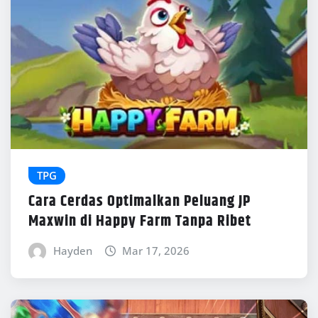
TPG
Cara Cerdas Optimalkan Peluang JP
Maxwin di Happy Farm Tanpa Ribet
Hayden
Mar 17, 2026