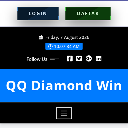
LOGIN
DAFTAR
Skip
Friday, 7 August 2026
to
content
10:07:35 AM
Follow Us
QQ Diamond Win