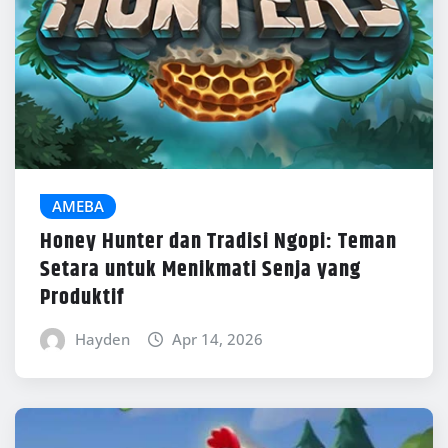
AMEBA
Honey Hunter dan Tradisi Ngopi: Teman
Setara untuk Menikmati Senja yang
Produktif
Hayden
Apr 14, 2026