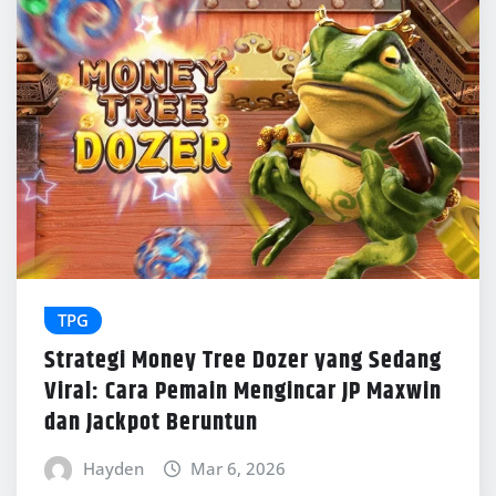
TPG
Strategi Money Tree Dozer yang Sedang
Viral: Cara Pemain Mengincar JP Maxwin
dan Jackpot Beruntun
Hayden
Mar 6, 2026