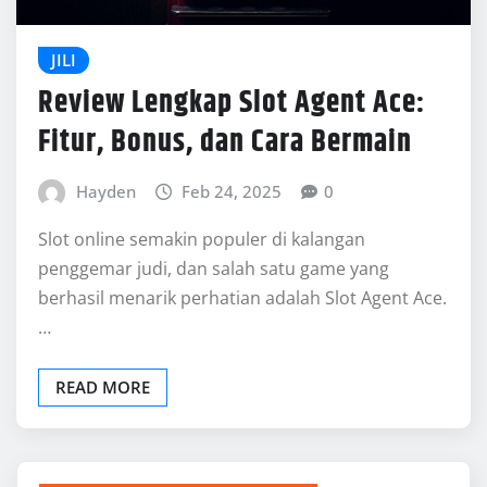
JILI
Review Lengkap Slot Agent Ace:
Fitur, Bonus, dan Cara Bermain
Hayden
Feb 24, 2025
0
Slot online semakin populer di kalangan
penggemar judi, dan salah satu game yang
berhasil menarik perhatian adalah Slot Agent Ace.
…
READ MORE