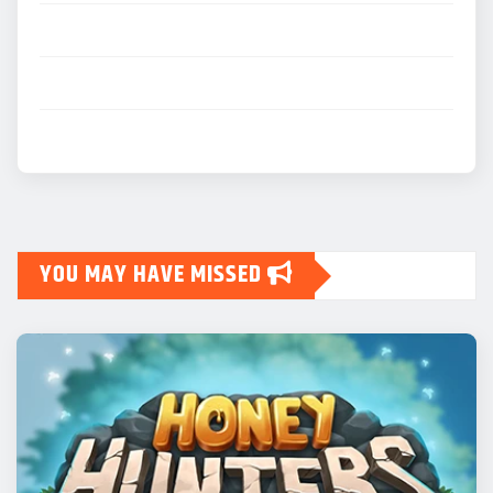
Taruhan Bola
TPG
Uncategorized
YOU MAY HAVE MISSED