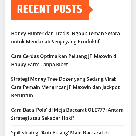
RECENT POSTS
Honey Hunter dan Tradisi Ngopi: Teman Setara
untuk Menikmati Senja yang Produktif
Cara Cerdas Optimalkan Peluang JP Maxwin di
Happy Farm Tanpa Ribet
Strategi Money Tree Dozer yang Sedang Viral:
Cara Pemain Mengincar JP Maxwin dan Jackpot
Beruntun
Cara Baca ‘Pola’ di Meja Baccarat OLE777: Antara
Strategi atau Sekadar Hoki?
Spill Strategi ‘Anti-Pusing’ Main Baccarat di