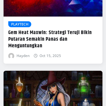
PLAYTECH
Gem Heat Maxwin: Strategi Teruji Bikin
Putaran Semakin Panas dan
Menguntungkan
Hayden
Oct 15, 2025