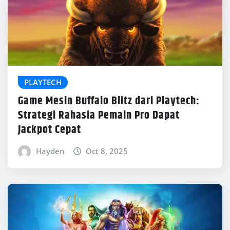
PLAYTECH
Game Mesin Buffalo Blitz dari Playtech:
Strategi Rahasia Pemain Pro Dapat
Jackpot Cepat
Hayden
Oct 8, 2025