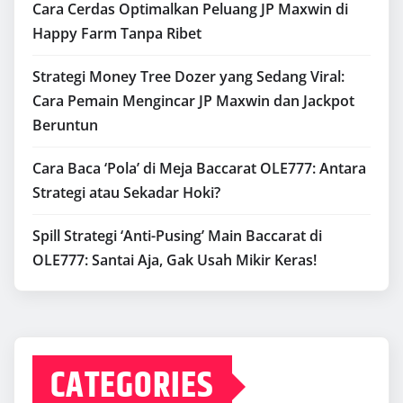
Cara Cerdas Optimalkan Peluang JP Maxwin di
Happy Farm Tanpa Ribet
Strategi Money Tree Dozer yang Sedang Viral:
Cara Pemain Mengincar JP Maxwin dan Jackpot
Beruntun
Cara Baca ‘Pola’ di Meja Baccarat OLE777: Antara
Strategi atau Sekadar Hoki?
Spill Strategi ‘Anti-Pusing’ Main Baccarat di
OLE777: Santai Aja, Gak Usah Mikir Keras!
CATEGORIES