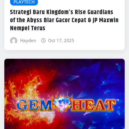
PLAYTECH
Strategi Baru Kingdom’s Rise Guardians
of the Abyss Biar Gacor Cepat & JP Maxwin
Nempel Terus
Hayden
Oct 17, 2025