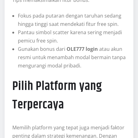
Fokus pada putaran dengan taruhan sedang
hingga tinggi saat mendekati fitur free spin.
Pantau simbol scatter karena sering menjadi
pemicu free spin.
Gunakan bonus dari
OLE777 login
atau akun
resmi untuk menambah modal bermain tanpa
mengurangi modal pribadi.
Pilih Platform yang
Terpercaya
Memilih platform yang tepat juga menjadi faktor
penting dalam strategi kemenangan. Dengan