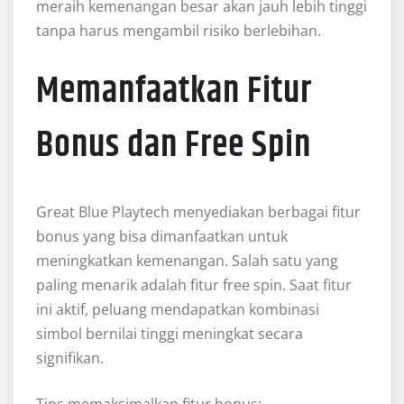
meraih kemenangan besar akan jauh lebih tinggi
tanpa harus mengambil risiko berlebihan.
Memanfaatkan Fitur
Bonus dan Free Spin
Great Blue Playtech menyediakan berbagai fitur
bonus yang bisa dimanfaatkan untuk
meningkatkan kemenangan. Salah satu yang
paling menarik adalah fitur free spin. Saat fitur
ini aktif, peluang mendapatkan kombinasi
simbol bernilai tinggi meningkat secara
signifikan.
Tips memaksimalkan fitur bonus: