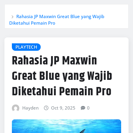
Home
Rahasia JP Maxwin Great Blue yang Wajib
Diketahui Pemain Pro
PLAYTECH
Rahasia JP Maxwin
Great Blue yang Wajib
Diketahui Pemain Pro
Hayden
Oct 9, 2025
0