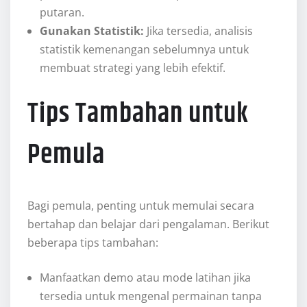
putaran.
Gunakan Statistik:
Jika tersedia, analisis
statistik kemenangan sebelumnya untuk
membuat strategi yang lebih efektif.
Tips Tambahan untuk
Pemula
Bagi pemula, penting untuk memulai secara
bertahap dan belajar dari pengalaman. Berikut
beberapa tips tambahan:
Manfaatkan demo atau mode latihan jika
tersedia untuk mengenal permainan tanpa