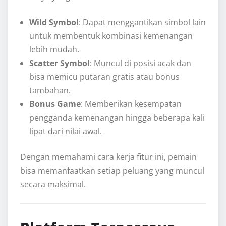
Wild Symbol
: Dapat menggantikan simbol lain
untuk membentuk kombinasi kemenangan
lebih mudah.
Scatter Symbol
: Muncul di posisi acak dan
bisa memicu putaran gratis atau bonus
tambahan.
Bonus Game
: Memberikan kesempatan
pengganda kemenangan hingga beberapa kali
lipat dari nilai awal.
Dengan memahami cara kerja fitur ini, pemain
bisa memanfaatkan setiap peluang yang muncul
secara maksimal.