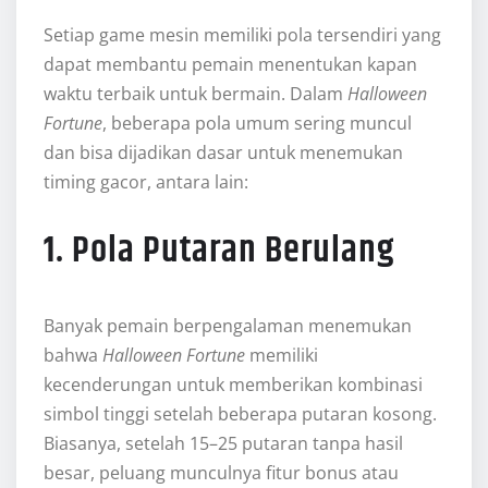
Setiap game mesin memiliki pola tersendiri yang
dapat membantu pemain menentukan kapan
waktu terbaik untuk bermain. Dalam
Halloween
Fortune
, beberapa pola umum sering muncul
dan bisa dijadikan dasar untuk menemukan
timing gacor, antara lain:
1. Pola Putaran Berulang
Banyak pemain berpengalaman menemukan
bahwa
Halloween Fortune
memiliki
kecenderungan untuk memberikan kombinasi
simbol tinggi setelah beberapa putaran kosong.
Biasanya, setelah 15–25 putaran tanpa hasil
besar, peluang munculnya fitur bonus atau