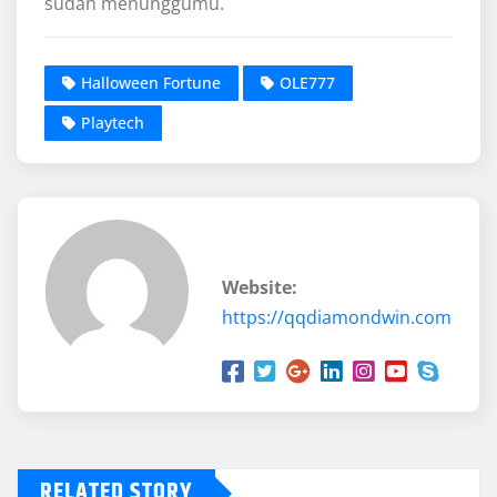
sudah menunggumu.
Halloween Fortune
OLE777
Playtech
Hayden
Website:
https://qqdiamondwin.com
RELATED STORY