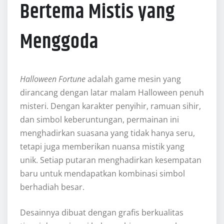
Bertema Mistis yang
Menggoda
Halloween Fortune
adalah game mesin yang
dirancang dengan latar malam Halloween penuh
misteri. Dengan karakter penyihir, ramuan sihir,
dan simbol keberuntungan, permainan ini
menghadirkan suasana yang tidak hanya seru,
tetapi juga memberikan nuansa mistik yang
unik. Setiap putaran menghadirkan kesempatan
baru untuk mendapatkan kombinasi simbol
berhadiah besar.
Desainnya dibuat dengan grafis berkualitas