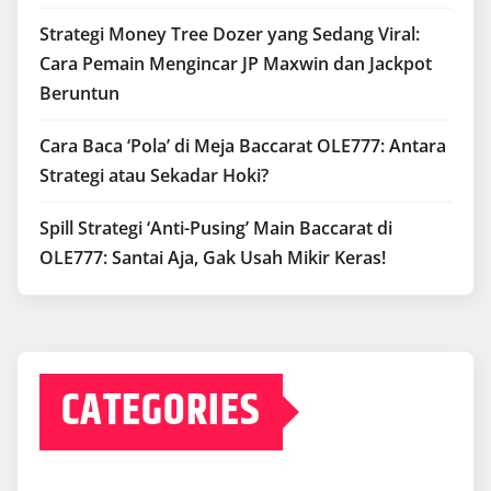
Strategi Money Tree Dozer yang Sedang Viral:
Cara Pemain Mengincar JP Maxwin dan Jackpot
Beruntun
Cara Baca ‘Pola’ di Meja Baccarat OLE777: Antara
Strategi atau Sekadar Hoki?
Spill Strategi ‘Anti-Pusing’ Main Baccarat di
OLE777: Santai Aja, Gak Usah Mikir Keras!
CATEGORIES