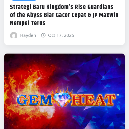
Strategi Baru Kingdom’s Rise Guardians
of the Abyss Biar Gacor Cepat & JP Maxwin
Nempel Terus
Hayden
Oct 17, 2025