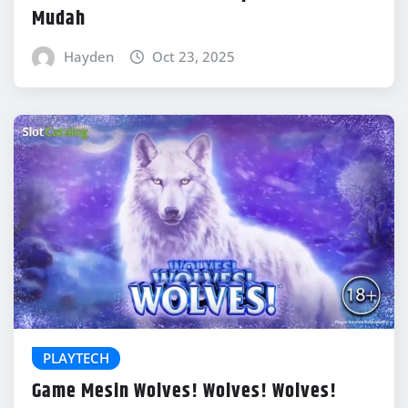
Mudah
Hayden
Oct 23, 2025
PLAYTECH
Game Mesin Wolves! Wolves! Wolves!