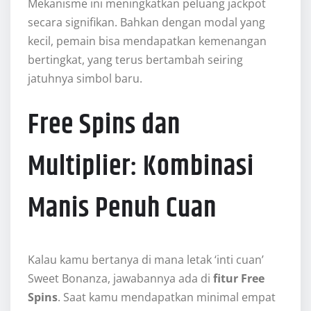
Mekanisme ini meningkatkan peluang jackpot
secara signifikan. Bahkan dengan modal yang
kecil, pemain bisa mendapatkan kemenangan
bertingkat, yang terus bertambah seiring
jatuhnya simbol baru.
Free Spins dan
Multiplier: Kombinasi
Manis Penuh Cuan
Kalau kamu bertanya di mana letak ‘inti cuan’
Sweet Bonanza, jawabannya ada di
fitur Free
Spins
. Saat kamu mendapatkan minimal empat