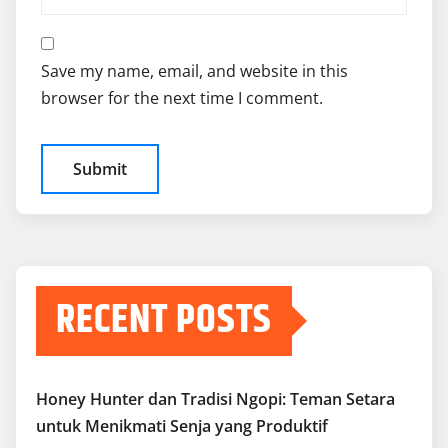
Save my name, email, and website in this
browser for the next time I comment.
RECENT POSTS
Honey Hunter dan Tradisi Ngopi: Teman Setara
untuk Menikmati Senja yang Produktif