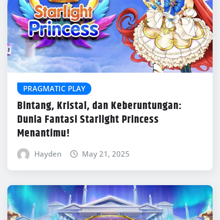
PRAGMATIC PLAY
Bintang, Kristal, dan Keberuntungan:
Dunia Fantasi Starlight Princess
Menantimu!
Hayden
May 21, 2025