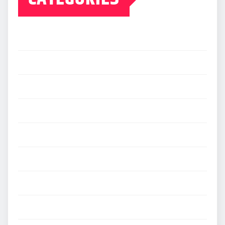
AG Asian Gaming
Ameba
BBN Gaming
Berita
Casino Online
CQ9
Dream Tech
Evolution Gaming