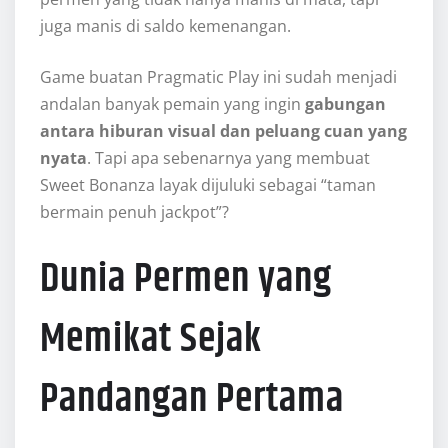
juga manis di saldo kemenangan.
Game buatan Pragmatic Play ini sudah menjadi
andalan banyak pemain yang ingin
gabungan
antara hiburan visual dan peluang cuan yang
nyata
. Tapi apa sebenarnya yang membuat
Sweet Bonanza layak dijuluki sebagai “taman
bermain penuh jackpot”?
Dunia Permen yang
Memikat Sejak
Pandangan Pertama