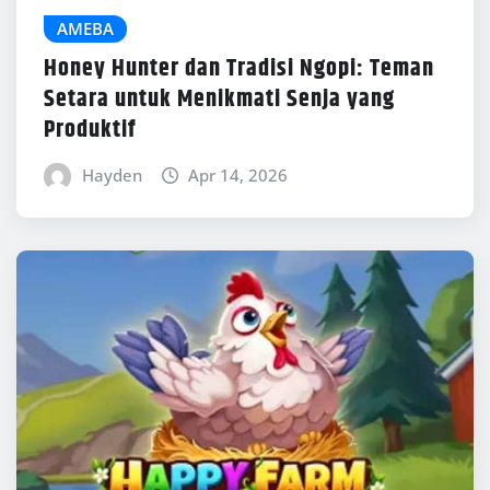
AMEBA
Honey Hunter dan Tradisi Ngopi: Teman
Setara untuk Menikmati Senja yang
Produktif
Hayden
Apr 14, 2026