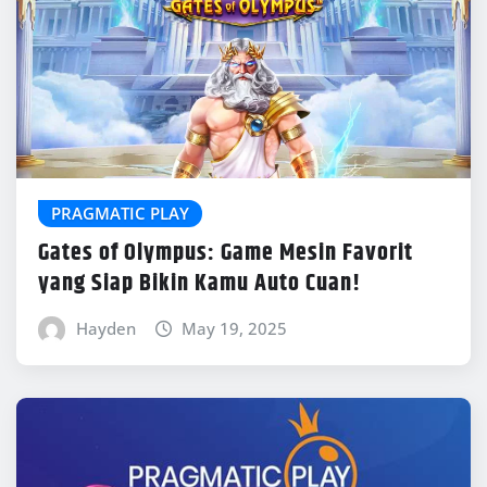
PRAGMATIC PLAY
Gates of Olympus: Game Mesin Favorit
yang Siap Bikin Kamu Auto Cuan!
Hayden
May 19, 2025