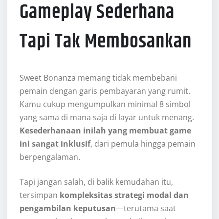
Gameplay Sederhana
Tapi Tak Membosankan
Sweet Bonanza memang tidak membebani
pemain dengan garis pembayaran yang rumit.
Kamu cukup mengumpulkan minimal 8 simbol
yang sama di mana saja di layar untuk menang.
Kesederhanaan inilah yang membuat game
ini sangat inklusif
, dari pemula hingga pemain
berpengalaman.
Tapi jangan salah, di balik kemudahan itu,
tersimpan
kompleksitas strategi modal dan
pengambilan keputusan
—terutama saat