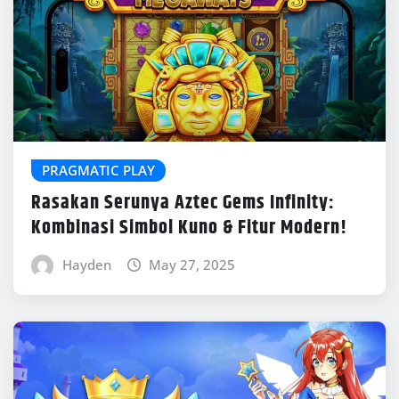
PRAGMATIC PLAY
Rasakan Serunya Aztec Gems Infinity:
Kombinasi Simbol Kuno & Fitur Modern!
Hayden
May 27, 2025