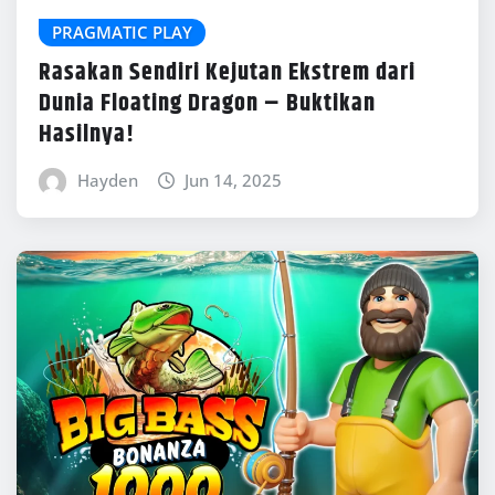
PRAGMATIC PLAY
Rasakan Sendiri Kejutan Ekstrem dari
Dunia Floating Dragon – Buktikan
Hasilnya!
Hayden
Jun 14, 2025