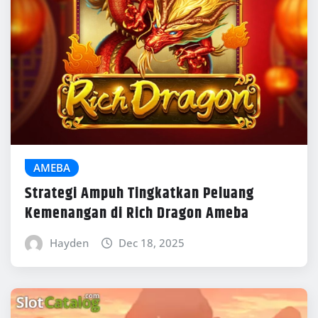
AMEBA
Strategi Ampuh Tingkatkan Peluang
Kemenangan di Rich Dragon Ameba
Hayden
Dec 18, 2025