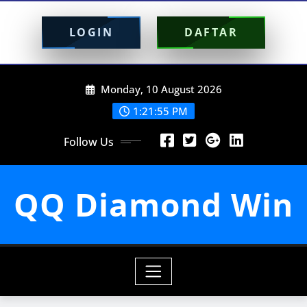
LOGIN
DAFTAR
Skip
Monday, 10 August 2026
to
content
1:21:56 PM
Follow Us
QQ Diamond Win