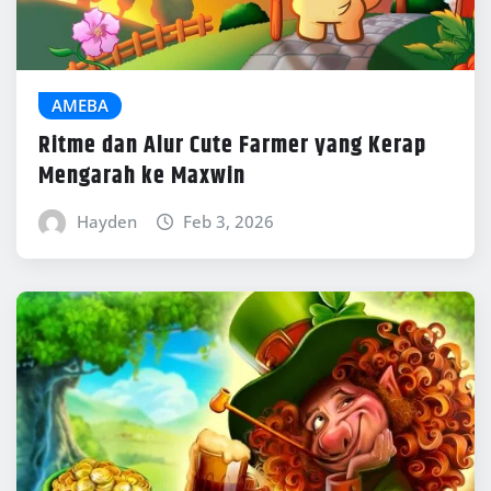
AMEBA
Ritme dan Alur Cute Farmer yang Kerap
Mengarah ke Maxwin
Hayden
Feb 3, 2026