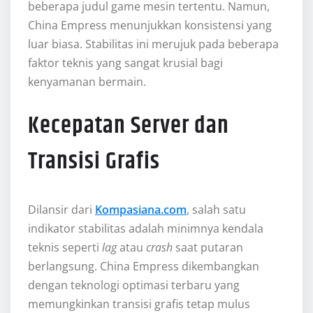
beberapa judul game mesin tertentu. Namun,
China Empress menunjukkan konsistensi yang
luar biasa. Stabilitas ini merujuk pada beberapa
faktor teknis yang sangat krusial bagi
kenyamanan bermain.
Kecepatan Server dan
Transisi Grafis
Dilansir dari
Kompasiana.com
, salah satu
indikator stabilitas adalah minimnya kendala
teknis seperti
lag
atau
crash
saat putaran
berlangsung. China Empress dikembangkan
dengan teknologi optimasi terbaru yang
memungkinkan transisi grafis tetap mulus