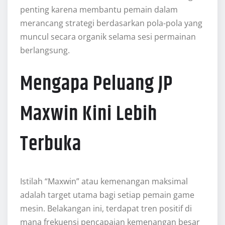
penting karena membantu pemain dalam
merancang strategi berdasarkan pola-pola yang
muncul secara organik selama sesi permainan
berlangsung.
Mengapa Peluang JP
Maxwin Kini Lebih
Terbuka
Istilah “Maxwin” atau kemenangan maksimal
adalah target utama bagi setiap pemain game
mesin. Belakangan ini, terdapat tren positif di
mana frekuensi pencapaian kemenangan besar