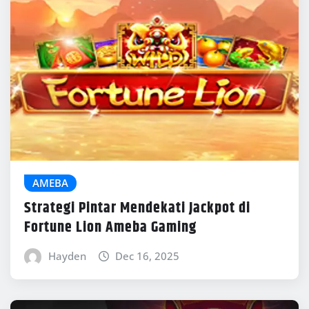
AMEBA
Strategi Pintar Mendekati Jackpot di
Fortune Lion Ameba Gaming
Hayden
Dec 16, 2025