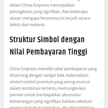
dalam China Empress menunjukkan
peningkatan yang signifikan. Ada beberapa
alasan mengapa fenomena ini terjadi secara
teknis dan mekanis.
Struktur Simbol dengan
Nilai Pembayaran Tinggi
China Empress memiliki tabel pembayaran yang
dirancang dengan sangat baik. Keberadaan
simbol-simbol premium yang sering muncul
dalam kombinasi tertentu memungkinkan
pemain untuk mendapatkan akumulasi
kemenangan yang signifikan bahkan sebelum
memasuki babak tambahan. Jika dibandingkan