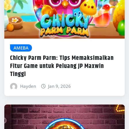
AMEBA
Chicky Parm Parm: Tips Memaksimalkan
Fitur Game untuk Peluang JP Maxwin
Tinggi
Hayden
Jan 9, 2026