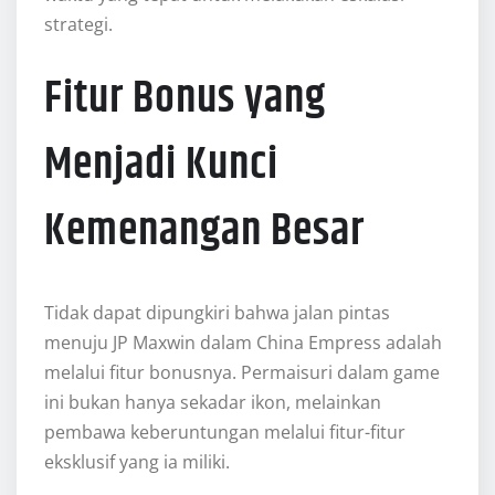
strategi.
Fitur Bonus yang
Menjadi Kunci
Kemenangan Besar
Tidak dapat dipungkiri bahwa jalan pintas
menuju JP Maxwin dalam China Empress adalah
melalui fitur bonusnya. Permaisuri dalam game
ini bukan hanya sekadar ikon, melainkan
pembawa keberuntungan melalui fitur-fitur
eksklusif yang ia miliki.