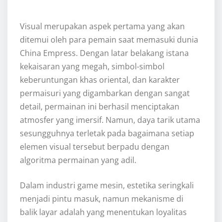
Visual merupakan aspek pertama yang akan
ditemui oleh para pemain saat memasuki dunia
China Empress. Dengan latar belakang istana
kekaisaran yang megah, simbol-simbol
keberuntungan khas oriental, dan karakter
permaisuri yang digambarkan dengan sangat
detail, permainan ini berhasil menciptakan
atmosfer yang imersif. Namun, daya tarik utama
sesungguhnya terletak pada bagaimana setiap
elemen visual tersebut berpadu dengan
algoritma permainan yang adil.
Dalam industri game mesin, estetika seringkali
menjadi pintu masuk, namun mekanisme di
balik layar adalah yang menentukan loyalitas