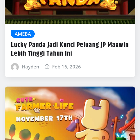
AMEBA
Lucky Panda Jadi Kunci Peluang JP Maxwin
Lebih Tinggi Tahun Ini
Hayden
Feb 16, 2026