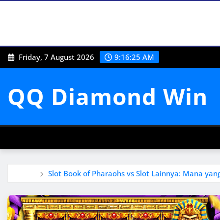
Skip
Friday, 7 August 2026
9:16:26 AM
to
content
QQ Diamond Win
Home
Slot Book of Pharaohs vs Slot Lainnya: Mana ya